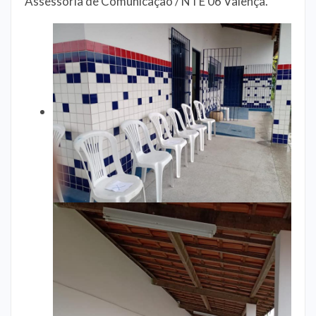
Assessoria de Comunicação / NTE 06 Valença.