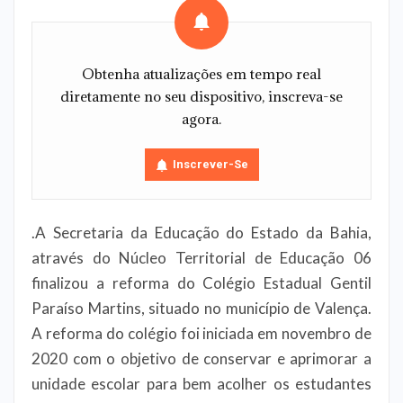
Obtenha atualizações em tempo real
diretamente no seu dispositivo, inscreva-se
agora.
Inscrever-Se
.A Secretaria da Educação do Estado da Bahia,
através do Núcleo Territorial de Educação 06
finalizou a reforma do Colégio Estadual Gentil
Paraíso Martins, situado no município de Valença.
A reforma do colégio foi iniciada em novembro de
2020 com o objetivo de conservar e aprimorar a
unidade escolar para bem acolher os estudantes