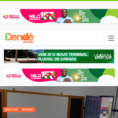
BAIXO SUL
NOTÍCIAS