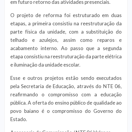
em futuro retorno das atividades presenciais.
O projeto de reforma foi estruturado em duas
etapas, a primeira consistiu na reestruturação da
parte física da unidade, com a substituição do
telhado e azulejos, assim como reparos e
acabamento interno. Ao passo que a segunda
etapa consistiu na reestruturação da parte elétrica
e iluminação da unidade escolar.
Esse e outros projetos estão sendo executados
pela Secretaria de Educação, através do NTE 06,
reafirmando o compromisso com a educação
pública. A oferta do ensino público de qualidade ao
povo baiano é o compromisso do Governo do
Estado.