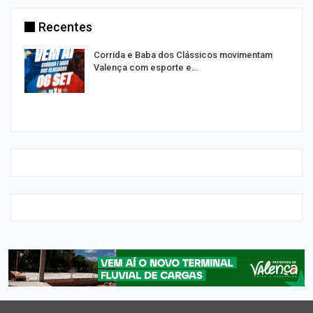
Recentes
Corrida e Baba dos Clássicos movimentam
Valença com esporte e…