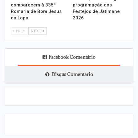
comparecem à 335ª
programação dos
Romaria de Bom Jesus
Festejos de Jatimane
da Lapa
2026
PREV
NEXT
Facebook Comentário
Disqus Comentário