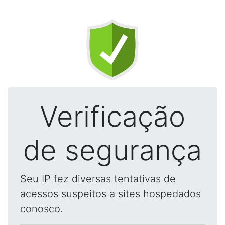
Verificação
de segurança
Seu IP fez diversas tentativas de
acessos suspeitos a sites hospedados
conosco.