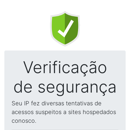
Verificação
de segurança
Seu IP fez diversas tentativas de
acessos suspeitos a sites hospedados
conosco.