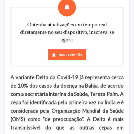
Obtenha atualizações em tempo real
diretamente no seu dispositivo, inscreva-se
agora.
Inscrever-Se
A variante Delta da Covid-19 já representa cerca
de 10% dos casos da doença na Bahia, de acordo
com a secretária interina da Saúde, Tereza Paim. A
cepa foi identificada pela primeira vez na Índia e é
considerada pela Organização Mundial da Saúde
(OMS) como “de preocupação”. A Delta é mais
transmissível do que as outras cepas em