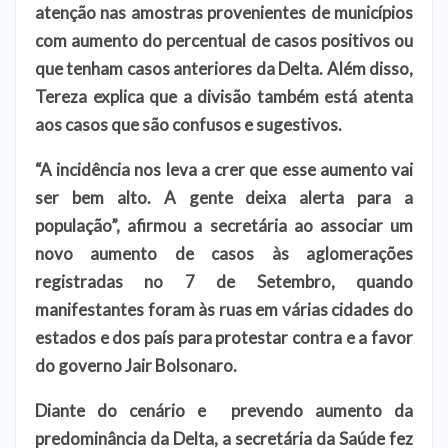
atenção nas amostras provenientes de municípios
com aumento do percentual de casos positivos ou
que tenham casos anteriores da Delta. Além disso,
Tereza explica que a divisão também está atenta
aos casos que são confusos e sugestivos.
“A incidência nos leva a crer que esse aumento vai
ser bem alto. A gente deixa alerta para a
população”, afirmou a secretária ao associar um
novo aumento de casos às aglomerações
registradas no 7 de Setembro, quando
manifestantes foram às ruas em várias cidades do
estados e dos país para protestar contra e a favor
do governo Jair Bolsonaro.
Diante do cenário e prevendo aumento da
predominância da Delta, a secretária da Saúde fez