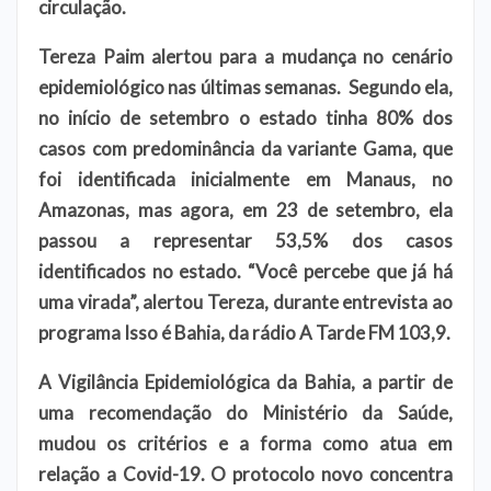
circulação.
Tereza Paim alertou para a mudança no cenário
epidemiológico nas últimas semanas. Segundo ela,
no início de setembro o estado tinha 80% dos
casos com predominância da variante Gama, que
foi identificada inicialmente em Manaus, no
Amazonas, mas agora, em 23 de setembro, ela
passou a representar 53,5% dos casos
identificados no estado. “Você percebe que já há
uma virada”, alertou Tereza, durante entrevista ao
programa Isso é Bahia, da rádio A Tarde FM 103,9.
A Vigilância Epidemiológica da Bahia, a partir de
uma recomendação do Ministério da Saúde,
mudou os critérios e a forma como atua em
relação a Covid-19. O protocolo novo concentra