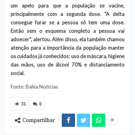
um apelo para que a população se vacine,
principalmente com a segunda dose. “A delta
consegue furar se a pessoa só tem uma dose.
Então sem o esquema completo a pessoa vai
adoecer”, alertou. Além disso, ela também chamou
atenção para a importância da população manter
os cuidados já conhecidos: uso de máscara, higiene
das mãos, uso de álcool 70% e distanciamento
social.
Fonte: Bahia Notícias
31
0
Compartilhar