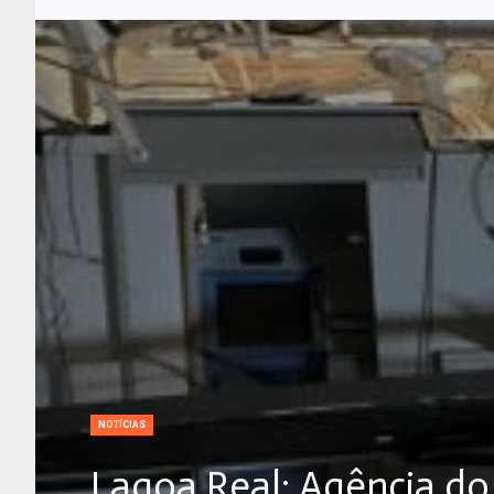
NOTÍCIAS
Lagoa Real: Agência do 