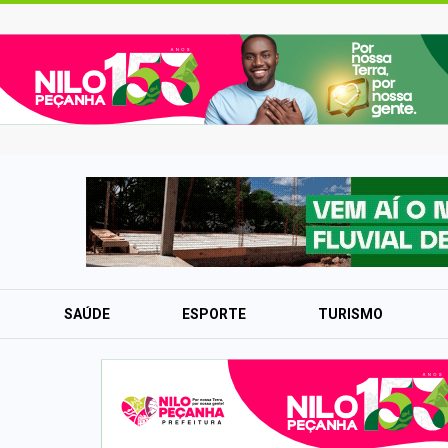
SAÚDE
ESPORTE
TURISMO