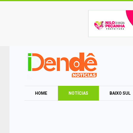
HOME
NOTÍCIAS
BAIXO SUL