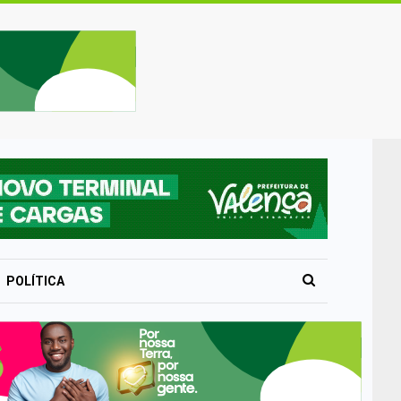
POLÍTICA