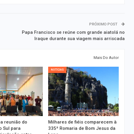
PRÓXIMO POST
Papa Francisco se reúne com grande aiatolá no
Iraque durante sua viagem mais arriscada
Mais Do Autor
NOTÍCIAS
a reunião do
Milhares de fiéis comparecem à
 Sul para
335ª Romaria de Bom Jesus da