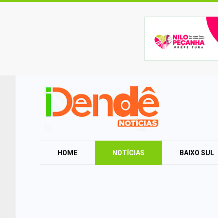
HOME
NOTÍCIAS
BAIXO SUL