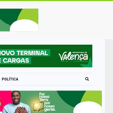
POLÍTICA