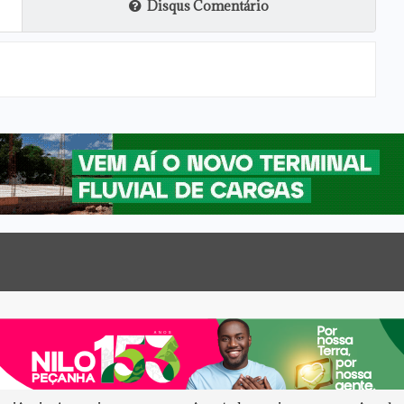
Disqus Comentário