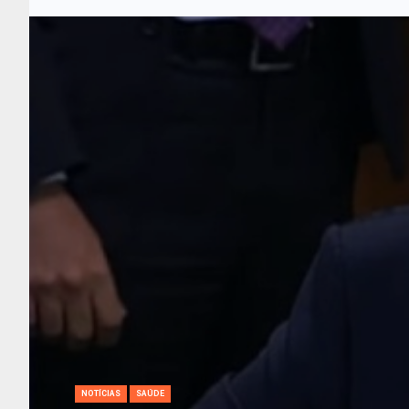
NOTÍCIAS
SAÚDE