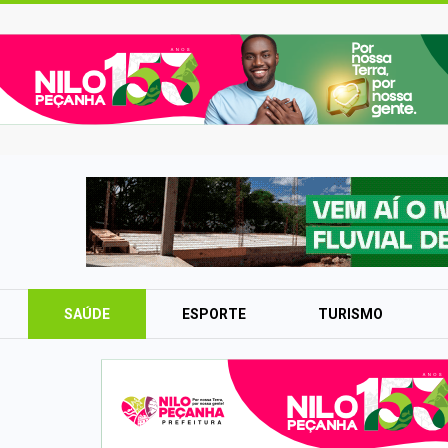
SAÚDE
ESPORTE
TURISMO