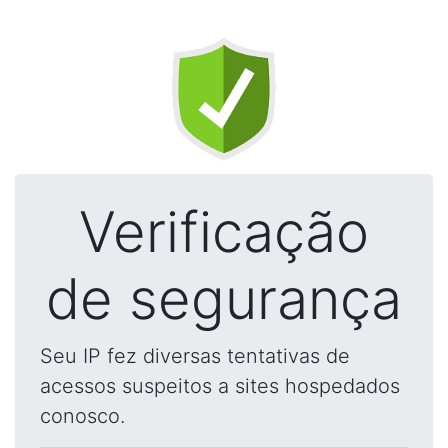
Verificação
de segurança
Seu IP fez diversas tentativas de
acessos suspeitos a sites hospedados
conosco.