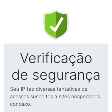
Verificação
de segurança
Seu IP fez diversas tentativas de
acessos suspeitos a sites hospedados
conosco.