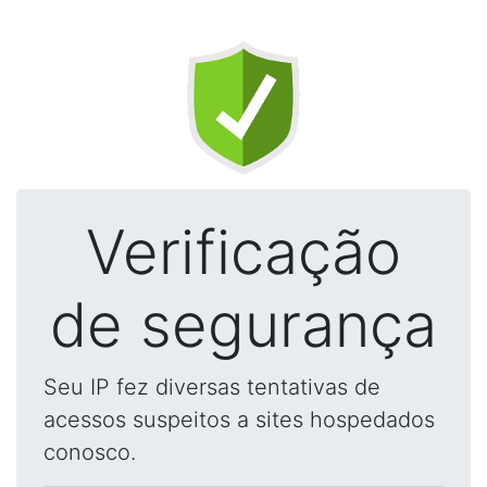
Verificação
de segurança
Seu IP fez diversas tentativas de
acessos suspeitos a sites hospedados
conosco.