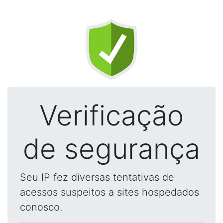
Verificação
de segurança
Seu IP fez diversas tentativas de
acessos suspeitos a sites hospedados
conosco.