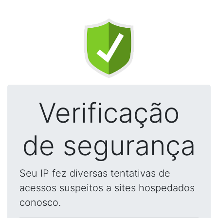
Verificação
de segurança
Seu IP fez diversas tentativas de
acessos suspeitos a sites hospedados
conosco.