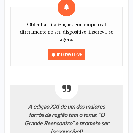
Obtenha atualizações em tempo real
diretamente no seu dispositivo, inscreva-se
agora.
Inscrever-Se
A edição XXI de um dos maiores
forrós da região tem o tema: “O
Grande Reencontro” e promete ser
inesquecível!