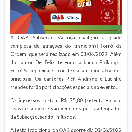
A OAB Subseção Valença divulgou a grade
completa de atrações do tradicional Forró da
Ordem, que será realizado em 03/06/2022. Além
do cantor Del Feliz, teremos a banda Pirilampo,
Forró Sobepoeira e Licor de Cacau como atrações
principais. Os cantores Rick Andrade e Lucinho
Mendes farão participações especiais no evento.
Os ingressos custam R$: 75,00 (setenta e cinco
reais) e somente são vendidos pelos advogados
da Subseção, sendo limitados.
A festa tradicional da OAB ocorre dia 03/06/2022