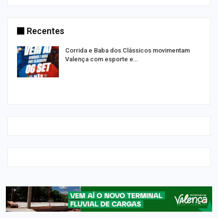
Recentes
Corrida e Baba dos Clássicos movimentam
Valença com esporte e…