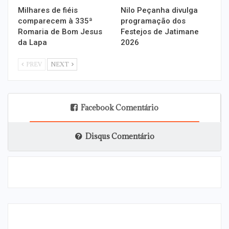
Milhares de fiéis
Nilo Peçanha divulga
comparecem à 335ª
programação dos
Romaria de Bom Jesus
Festejos de Jatimane
da Lapa
2026
PREV
NEXT
Facebook Comentário
Disqus Comentário