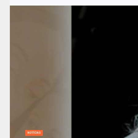
NOTÍCIAS