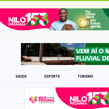
SAÚDE
ESPORTE
TURISMO