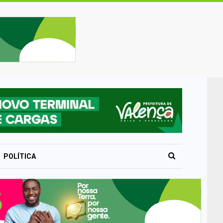
POLÍTICA