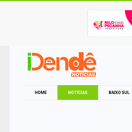
HOME
NOTÍCIAS
BAIXO SUL