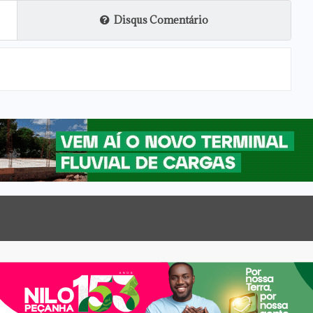
Disqus Comentário