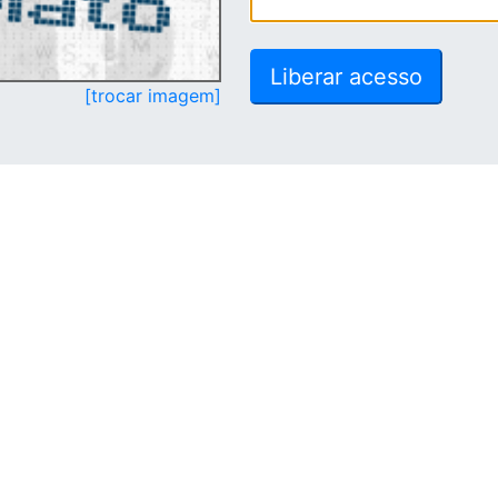
[trocar imagem]